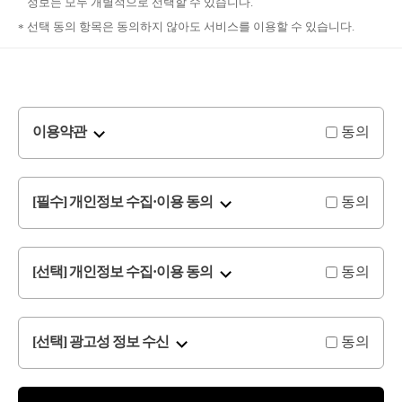
정보는 모두 개별적으로 선택할 수 있습니다.
선택 동의 항목은 동의하지 않아도 서비스를 이용할 수 있습니다.
동의
이용약관
동의
[필수] 개인정보 수집·이용 동의
동의
[선택] 개인정보 수집·이용 동의
동의
[선택] 광고성 정보 수신