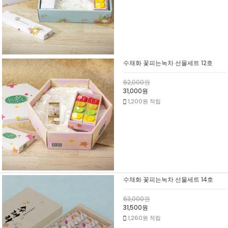
수채화 꽃피는녹차 선물세트 12호
62,000원
31,000원
1,200원 적립
수채화 꽃피는녹차 선물세트 14호
63,000원
31,500원
1,260원 적립