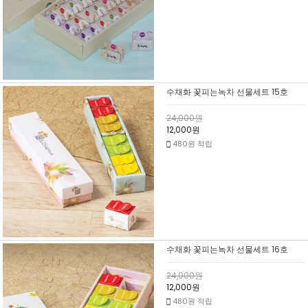
수채화 꽃피는녹차 선물세트 15호
24,000원
12,000원
480원 적립
수채화 꽃피는녹차 선물세트 16호
24,000원
12,000원
480원 적립